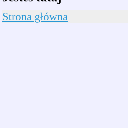
Strona główna