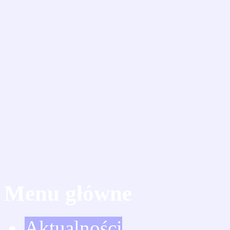
Menu główne
Aktualności