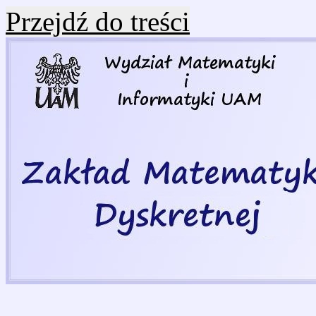
Przejdź do treści