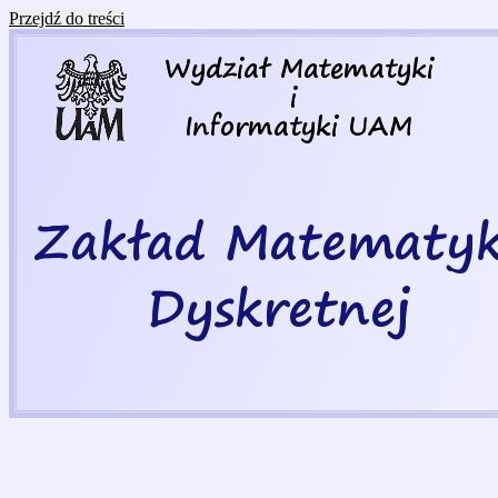
Przejdź do treści