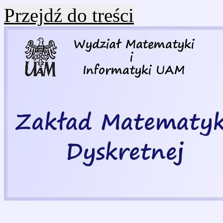
Przejdź do treści