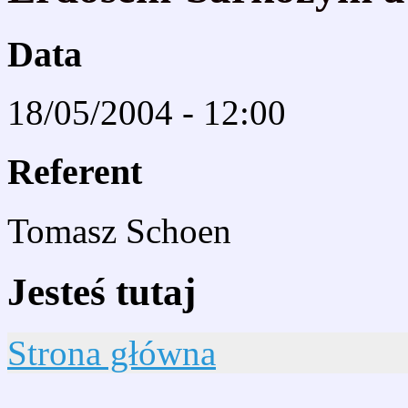
Data
18/05/2004 - 12:00
Referent
Tomasz Schoen
Jesteś tutaj
Strona główna