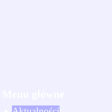
Menu główne
Aktualności