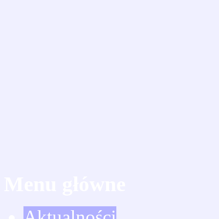
Menu główne
Aktualności