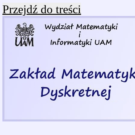
Przejdź do treści