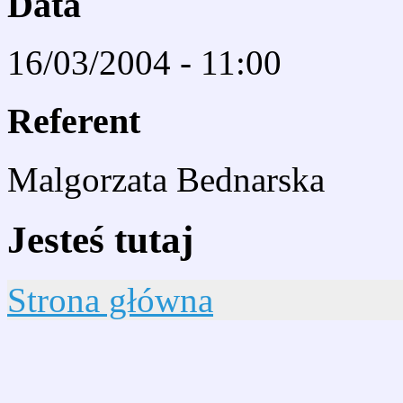
Data
16/03/2004 - 11:00
Referent
Malgorzata Bednarska
Jesteś tutaj
Strona główna