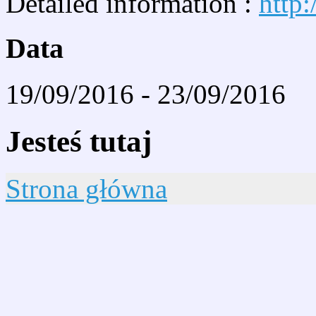
Detailed information :
http:
Data
19/09/2016
-
23/09/2016
Jesteś tutaj
Strona główna