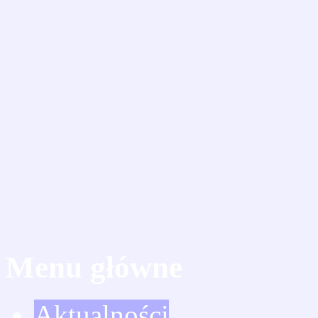
Menu główne
Aktualności