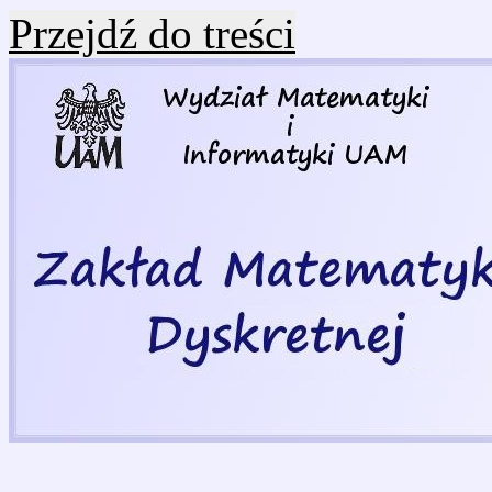
Przejdź do treści