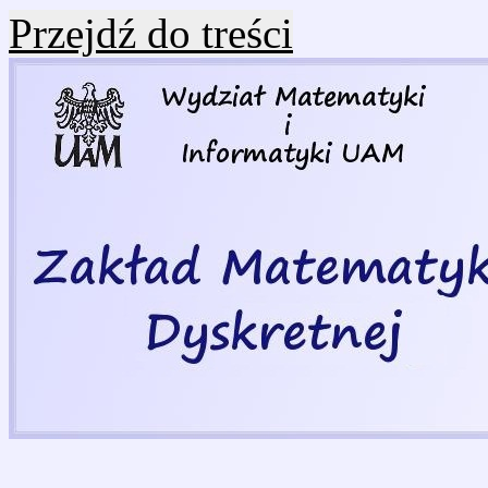
Przejdź do treści