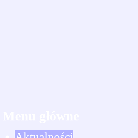
Menu główne
Aktualności