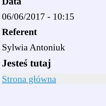
Data
06/06/2017 - 10:15
Referent
Sylwia Antoniuk
Jesteś tutaj
Strona główna