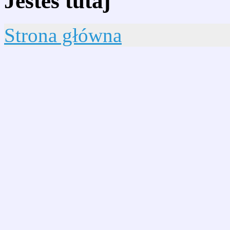
Jesteś tutaj
Strona główna