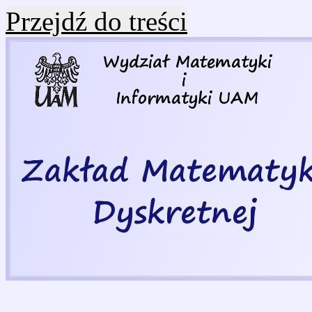
Przejdź do treści