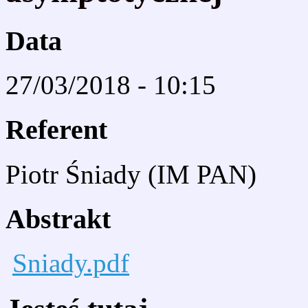
Data
27/03/2018 - 10:15
Referent
Piotr Śniady (IM PAN)
Abstrakt
Sniady.pdf