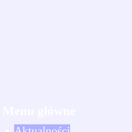
Menu główne
Aktualności