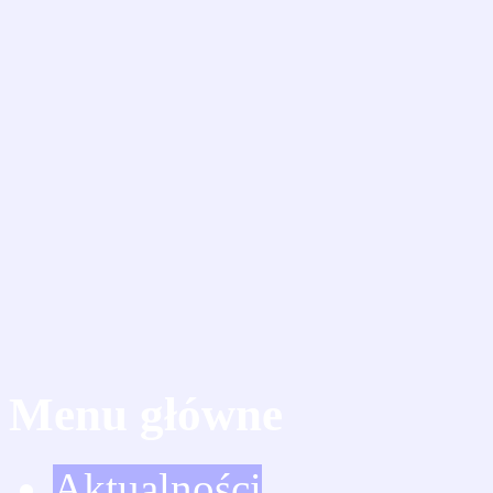
Menu główne
Aktualności