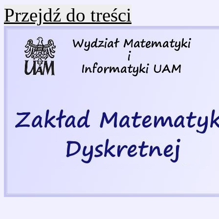
Przejdź do treści